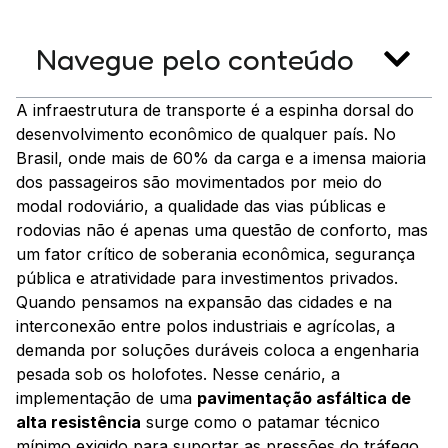
Navegue pelo conteúdo
A infraestrutura de transporte é a espinha dorsal do
desenvolvimento econômico de qualquer país. No
Brasil, onde mais de 60% da carga e a imensa maioria
dos passageiros são movimentados por meio do
modal rodoviário, a qualidade das vias públicas e
rodovias não é apenas uma questão de conforto, mas
um fator crítico de soberania econômica, segurança
pública e atratividade para investimentos privados.
Quando pensamos na expansão das cidades e na
interconexão entre polos industriais e agrícolas, a
demanda por soluções duráveis coloca a engenharia
pesada sob os holofotes. Nesse cenário, a
implementação de uma
pavimentação asfáltica de
alta resistência
surge como o patamar técnico
mínimo exigido para suportar as pressões do tráfego