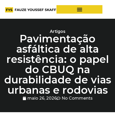
Artigos
Pavimentação
asfáltica de alta
resistência: o papel
do CBUQ na
durabilidade de vias
urbanas e rodovias
maio 26, 2026
No Comments