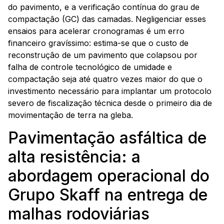
do pavimento, e a verificação contínua do grau de
compactação (GC) das camadas. Negligenciar esses
ensaios para acelerar cronogramas é um erro
financeiro gravíssimo: estima-se que o custo de
reconstrução de um pavimento que colapsou por
falha de controle tecnológico de umidade e
compactação seja até quatro vezes maior do que o
investimento necessário para implantar um protocolo
severo de fiscalização técnica desde o primeiro dia de
movimentação de terra na gleba.
Pavimentação asfáltica de
alta resistência: a
abordagem operacional do
Grupo Skaff na entrega de
malhas rodoviárias