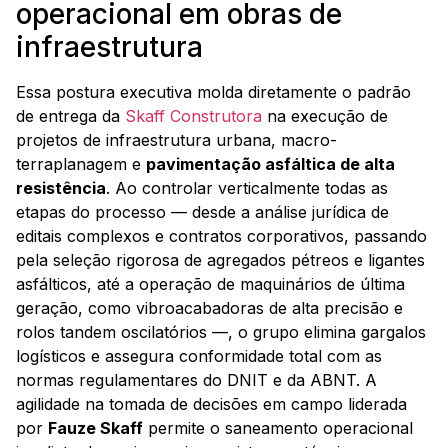
operacional em obras de
infraestrutura
Essa postura executiva molda diretamente o padrão
de entrega da
Skaff Construtora
na execução de
projetos de infraestrutura urbana, macro-
terraplanagem e
pavimentação asfáltica de alta
resistência
. Ao controlar verticalmente todas as
etapas do processo — desde a análise jurídica de
editais complexos e contratos corporativos, passando
pela seleção rigorosa de agregados pétreos e ligantes
asfálticos, até a operação de maquinários de última
geração, como vibroacabadoras de alta precisão e
rolos tandem oscilatórios —, o grupo elimina gargalos
logísticos e assegura conformidade total com as
normas regulamentares do DNIT e da ABNT. A
agilidade na tomada de decisões em campo liderada
por
Fauze Skaff
permite o saneamento operacional