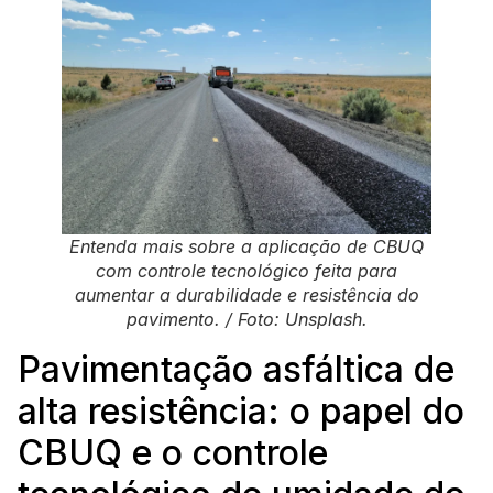
Entenda mais sobre a aplicação de CBUQ
com controle tecnológico feita para
aumentar a durabilidade e resistência do
pavimento. / Foto: Unsplash.
Pavimentação asfáltica de
alta resistência: o papel do
CBUQ e o controle