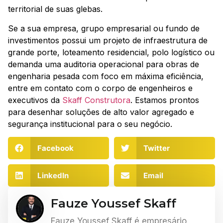
territorial de suas glebas.
Se a sua empresa, grupo empresarial ou fundo de
investimentos possui um projeto de infraestrutura de
grande porte, loteamento residencial, polo logístico ou
demanda uma auditoria operacional para obras de
engenharia pesada com foco em máxima eficiência,
entre em contato com o corpo de engenheiros e
executivos da
Skaff Construtora
. Estamos prontos
para desenhar soluções de alto valor agregado e
segurança institucional para o seu negócio.
Facebook
Twitter
LinkedIn
Email
Fauze Youssef Skaff
Fauze Youssef Skaff é empresário