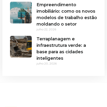
Empreendimento
imobiliário: como os novos
modelos de trabalho estão
moldando o setor
julho 22, 2026
Terraplanagem e
infraestrutura verde: a
base para as cidades
inteligentes
julho 20, 2026