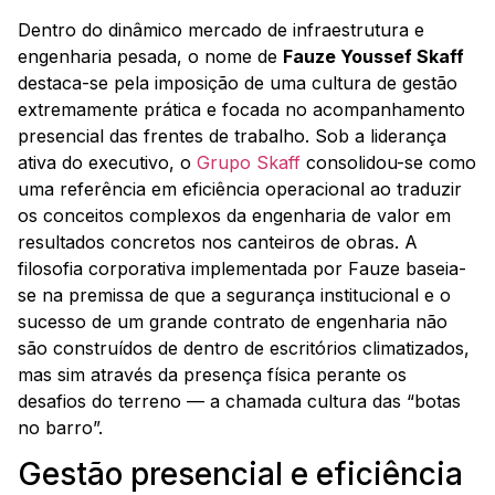
Dentro do dinâmico mercado de infraestrutura e
engenharia pesada, o nome de
Fauze Youssef Skaff
destaca-se pela imposição de uma cultura de gestão
extremamente prática e focada no acompanhamento
presencial das frentes de trabalho. Sob a liderança
ativa do executivo, o
Grupo Skaff
consolidou-se como
uma referência em eficiência operacional ao traduzir
os conceitos complexos da engenharia de valor em
resultados concretos nos canteiros de obras. A
filosofia corporativa implementada por Fauze baseia-
se na premissa de que a segurança institucional e o
sucesso de um grande contrato de engenharia não
são construídos de dentro de escritórios climatizados,
mas sim através da presença física perante os
desafios do terreno — a chamada cultura das “botas
no barro”.
Gestão presencial e eficiência