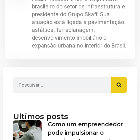
brasileiro do setor de infraestrutura e
presidente do Grupo Skaff. Sua
atuação está ligada à pavimentação
asfáltica, terraplanagem,
desenvolvimento imobiliário e
expansão urbana no interior do Brasil.
Ultimos posts
Como um empreendedor
pode impulsionar o