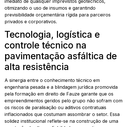
imediato de quaisquer imprevistos geotécnicos,
otimizando o uso de insumos e garantindo
previsibilidade orçamentária rígida para parceiros
privados e corporativos.
Tecnologia, logística e
controle técnico na
pavimentação asfáltica de
alta resistência
A sinergia entre o conhecimento técnico em
engenharia pesada e a blindagem jurídica promovida
pela formação em direito de Fauze garante que os
empreendimentos geridos pelo grupo não sofram com
os riscos de paralisação ou aditivos contratuais
inflacionados que costumam assombrar o setor. Essa
solidez institucional reflete-se na construção de uma