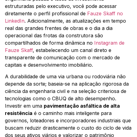
estruturadas pelo executivo, você pode acessar
diretamente o perfil profissional de
Fauze Skaff no
LinkedIn
. Adicionalmente, as atualizações em tempo
real das grandes frentes de obras e o dia a dia
operacional das frotas da construtora são
compartilhados de forma dinâmica no
Instagram de
Fauze Skaff
, estabelecendo um canal direto e
transparente de comunicação com o mercado de
capitais e desenvolvimento imobiliário.
A durabilidade de uma via urbana ou rodoviária não
depende da sorte; baseia-se na aplicação rigorosa da
ciência da engenharia civil e na seleção criteriosa de
tecnologias como o CBUQ de alto desempenho.
Investir em uma
pavimentação asfáltica de alta
resistência
é o caminho mais inteligente para
governos, loteadores e incorporadores industriais que
buscam reduzir drasticamente o custo do ciclo de vida
dos seus ativos viários e valorizar o patrimônio