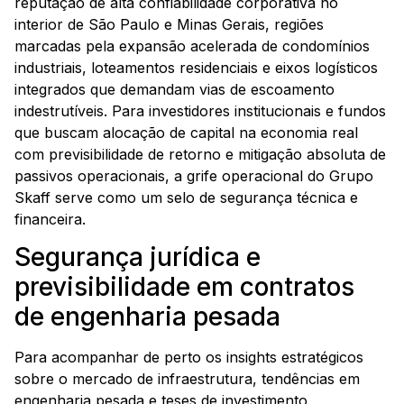
reputação de alta confiabilidade corporativa no
interior de São Paulo e Minas Gerais, regiões
marcadas pela expansão acelerada de condomínios
industriais, loteamentos residenciais e eixos logísticos
integrados que demandam vias de escoamento
indestrutíveis. Para investidores institucionais e fundos
que buscam alocação de capital na economia real
com previsibilidade de retorno e mitigação absoluta de
passivos operacionais, a grife operacional do Grupo
Skaff serve como um selo de segurança técnica e
financeira.
Segurança jurídica e
previsibilidade em contratos
de engenharia pesada
Para acompanhar de perto os insights estratégicos
sobre o mercado de infraestrutura, tendências em
engenharia pesada e teses de investimento