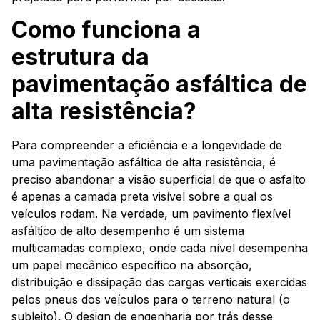
Como funciona a
estrutura da
pavimentação asfáltica de
alta resistência?
Para compreender a eficiência e a longevidade de
uma pavimentação asfáltica de alta resistência, é
preciso abandonar a visão superficial de que o asfalto
é apenas a camada preta visível sobre a qual os
veículos rodam. Na verdade, um pavimento flexível
asfáltico de alto desempenho é um sistema
multicamadas complexo, onde cada nível desempenha
um papel mecânico específico na absorção,
distribuição e dissipação das cargas verticais exercidas
pelos pneus dos veículos para o terreno natural (o
subleito). O design de engenharia por trás desse