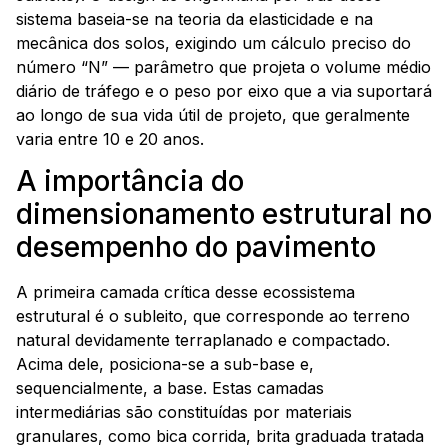
sistema baseia-se na teoria da elasticidade e na
mecânica dos solos, exigindo um cálculo preciso do
número “N” — parâmetro que projeta o volume médio
diário de tráfego e o peso por eixo que a via suportará
ao longo de sua vida útil de projeto, que geralmente
varia entre 10 e 20 anos.
A importância do
dimensionamento estrutural no
desempenho do pavimento
A primeira camada crítica desse ecossistema
estrutural é o subleito, que corresponde ao terreno
natural devidamente terraplanado e compactado.
Acima dele, posiciona-se a sub-base e,
sequencialmente, a base. Estas camadas
intermediárias são constituídas por materiais
granulares, como bica corrida, brita graduada tratada