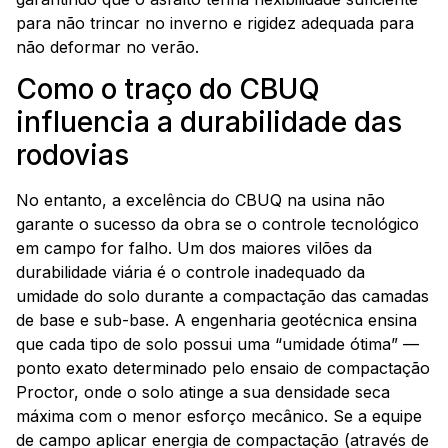
para não trincar no inverno e rigidez adequada para
não deformar no verão.
Como o traço do CBUQ
influencia a durabilidade das
rodovias
No entanto, a excelência do CBUQ na usina não
garante o sucesso da obra se o controle tecnológico
em campo for falho. Um dos maiores vilões da
durabilidade viária é o controle inadequado da
umidade do solo durante a compactação das camadas
de base e sub-base. A engenharia geotécnica ensina
que cada tipo de solo possui uma “umidade ótima” —
ponto exato determinado pelo ensaio de compactação
Proctor, onde o solo atinge a sua densidade seca
máxima com o menor esforço mecânico. Se a equipe
de campo aplicar energia de compactação (através de