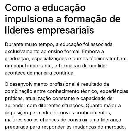
Como a educação
impulsiona a formação de
líderes empresariais
Durante muito tempo, a educação foi associada
exclusivamente ao ensino formal. Embora a
graduação, especializações e cursos técnicos tenham
um papel importante, a formação de um líder
acontece de maneira contínua.
O desenvolvimento profissional é resultado da
combinação entre conhecimento técnico, experiências
práticas, atualização constante e capacidade de
aprender com diferentes situações. Quanto maior a
disposição para adquirir novos conhecimentos,
maiores são as chances de construir uma liderança
preparada para responder às mudanças do mercado.