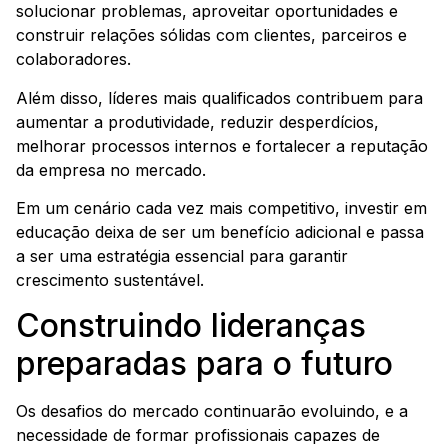
solucionar problemas, aproveitar oportunidades e
construir relações sólidas com clientes, parceiros e
colaboradores.
Além disso, líderes mais qualificados contribuem para
aumentar a produtividade, reduzir desperdícios,
melhorar processos internos e fortalecer a reputação
da empresa no mercado.
Em um cenário cada vez mais competitivo, investir em
educação deixa de ser um benefício adicional e passa
a ser uma estratégia essencial para garantir
crescimento sustentável.
Construindo lideranças
preparadas para o futuro
Os desafios do mercado continuarão evoluindo, e a
necessidade de formar profissionais capazes de