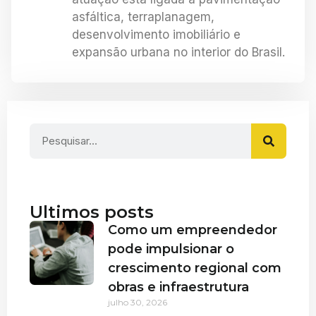
asfáltica, terraplanagem,
desenvolvimento imobiliário e
expansão urbana no interior do Brasil.
Ultimos posts
Como um empreendedor
pode impulsionar o
crescimento regional com
obras e infraestrutura
julho 30, 2026