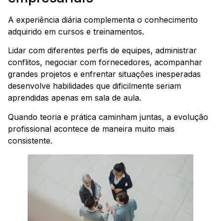
A experiência diária complementa o conhecimento
adquirido em cursos e treinamentos.
Lidar com diferentes perfis de equipes, administrar
conflitos, negociar com fornecedores, acompanhar
grandes projetos e enfrentar situações inesperadas
desenvolve habilidades que dificilmente seriam
aprendidas apenas em sala de aula.
Quando teoria e prática caminham juntas, a evolução
profissional acontece de maneira muito mais
consistente.