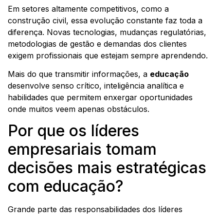
Em setores altamente competitivos, como a
construção civil, essa evolução constante faz toda a
diferença. Novas tecnologias, mudanças regulatórias,
metodologias de gestão e demandas dos clientes
exigem profissionais que estejam sempre aprendendo.
Mais do que transmitir informações, a
educação
desenvolve senso crítico, inteligência analítica e
habilidades que permitem enxergar oportunidades
onde muitos veem apenas obstáculos.
Por que os líderes
empresariais tomam
decisões mais estratégicas
com educação?
Grande parte das responsabilidades dos líderes