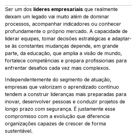
Ser um dos
líderes empresariais
que realmente
deixam um legado vai muito além de dominar
processos, acompanhar indicadores ou conhecer
profundamente o próprio mercado. A capacidade de
liderar equipes, tomar decisões estratégicas e adaptar-
se às constantes mudanças depende, em grande
parte, da educação, que amplia a visão de mundo,
fortalece competências e prepara profissionais para
enfrentar desafios cada vez mais complexos.
Independentemente do segmento de atuação,
empresas que valorizam o aprendizado contínuo
tendem a construir lideranças mais preparadas para
inovar, desenvolver pessoas e conduzir projetos de
longo prazo com segurança. É justamente esse
compromisso com a evolução que diferencia
organizações capazes de crescer de forma
sustentável.