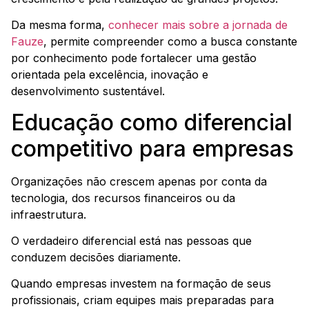
Da mesma forma,
conhecer mais sobre a jornada de
Fauze
, permite compreender como a busca constante
por conhecimento pode fortalecer uma gestão
orientada pela excelência, inovação e
desenvolvimento sustentável.
Educação como diferencial
competitivo para empresas
Organizações não crescem apenas por conta da
tecnologia, dos recursos financeiros ou da
infraestrutura.
O verdadeiro diferencial está nas pessoas que
conduzem decisões diariamente.
Quando empresas investem na formação de seus
profissionais, criam equipes mais preparadas para