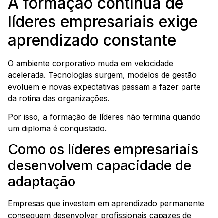
A formação contínua de
líderes empresariais exige
aprendizado constante
O ambiente corporativo muda em velocidade
acelerada. Tecnologias surgem, modelos de gestão
evoluem e novas expectativas passam a fazer parte
da rotina das organizações.
Por isso, a formação de líderes não termina quando
um diploma é conquistado.
Como os líderes empresariais
desenvolvem capacidade de
adaptação
Empresas que investem em aprendizado permanente
conseguem desenvolver profissionais capazes de