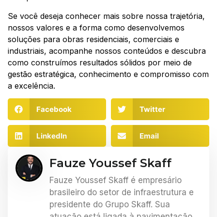
Se você deseja conhecer mais sobre nossa trajetória,
nossos valores e a forma como desenvolvemos
soluções para obras residenciais, comerciais e
industriais, acompanhe nossos conteúdos e descubra
como construímos resultados sólidos por meio de
gestão estratégica, conhecimento e compromisso com
a excelência.
Facebook
Twitter
LinkedIn
Email
Fauze Youssef Skaff
Fauze Youssef Skaff é empresário
brasileiro do setor de infraestrutura e
presidente do Grupo Skaff. Sua
atuação está ligada à pavimentação