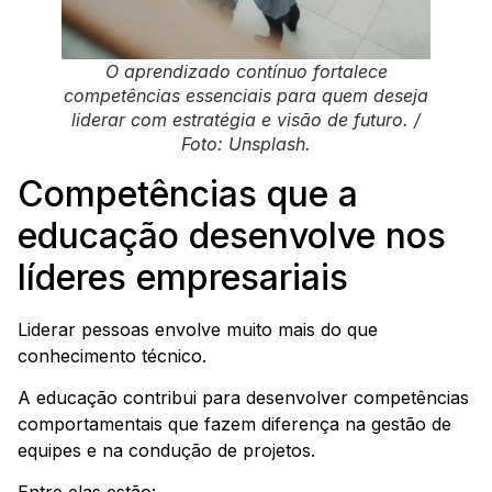
O aprendizado contínuo fortalece
competências essenciais para quem deseja
liderar com estratégia e visão de futuro. /
Foto: Unsplash.
Competências que a
educação desenvolve nos
líderes empresariais
Liderar pessoas envolve muito mais do que
conhecimento técnico.
A educação contribui para desenvolver competências
comportamentais que fazem diferença na gestão de
equipes e na condução de projetos.