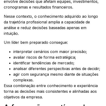
envolve decisões que afetam equipes, investimentos,
cronogramas e resultados financeiros.
Nesse contexto, o conhecimento adquirido ao longo
da trajetória profissional amplia a capacidade de
análise e reduz decisões baseadas apenas em
intuição.
Um líder bem preparado consegue:
interpretar cenários com maior precisão;
avaliar riscos de forma estratégica;
identificar tendências de mercado;
analisar diferentes perspectivas antes de decidir;
agir com segurança mesmo diante de situações
complexas.
Essa combinação entre conhecimento e experiência
torna as decisões mais consistentes e alinhadas aos
objetivos da empresa.