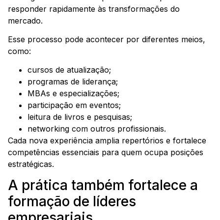
responder rapidamente às transformações do
mercado.
Esse processo pode acontecer por diferentes meios,
como:
cursos de atualização;
programas de liderança;
MBAs e especializações;
participação em eventos;
leitura de livros e pesquisas;
networking com outros profissionais.
Cada nova experiência amplia repertórios e fortalece
competências essenciais para quem ocupa posições
estratégicas.
A prática também fortalece a
formação de líderes
empresariais