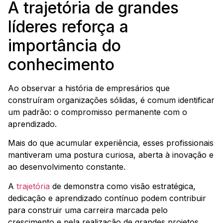
A trajetória de grandes
líderes reforça a
importância do
conhecimento
Ao observar a história de empresários que
construíram organizações sólidas, é comum identificar
um padrão: o compromisso permanente com o
aprendizado.
Mais do que acumular experiência, esses profissionais
mantiveram uma postura curiosa, aberta à inovação e
ao desenvolvimento constante.
A
trajetória
de demonstra como visão estratégica,
dedicação e aprendizado contínuo podem contribuir
para construir uma carreira marcada pelo
crescimento e pela realização de grandes projetos.