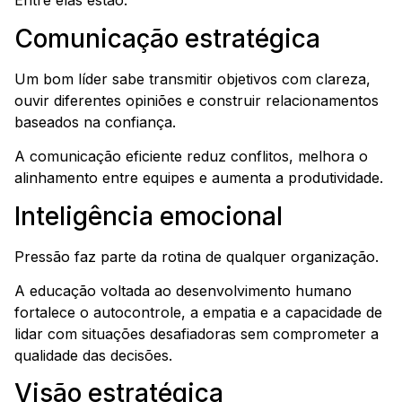
Entre elas estão:
Comunicação estratégica
Um bom líder sabe transmitir objetivos com clareza,
ouvir diferentes opiniões e construir relacionamentos
baseados na confiança.
A comunicação eficiente reduz conflitos, melhora o
alinhamento entre equipes e aumenta a produtividade.
Inteligência emocional
Pressão faz parte da rotina de qualquer organização.
A educação voltada ao desenvolvimento humano
fortalece o autocontrole, a empatia e a capacidade de
lidar com situações desafiadoras sem comprometer a
qualidade das decisões.
Visão estratégica