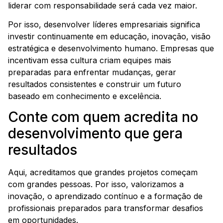
liderar com responsabilidade será cada vez maior.
Por isso, desenvolver líderes empresariais significa
investir continuamente em educação, inovação, visão
estratégica e desenvolvimento humano. Empresas que
incentivam essa cultura criam equipes mais
preparadas para enfrentar mudanças, gerar
resultados consistentes e construir um futuro
baseado em conhecimento e excelência.
Conte com quem acredita no
desenvolvimento que gera
resultados
Aqui, acreditamos que grandes projetos começam
com grandes pessoas. Por isso, valorizamos a
inovação, o aprendizado contínuo e a formação de
profissionais preparados para transformar desafios
em oportunidades.