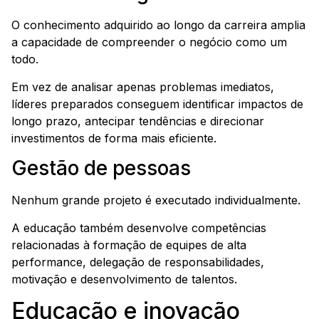
O conhecimento adquirido ao longo da carreira amplia
a capacidade de compreender o negócio como um
todo.
Em vez de analisar apenas problemas imediatos,
líderes preparados conseguem identificar impactos de
longo prazo, antecipar tendências e direcionar
investimentos de forma mais eficiente.
Gestão de pessoas
Nenhum grande projeto é executado individualmente.
A educação também desenvolve competências
relacionadas à formação de equipes de alta
performance, delegação de responsabilidades,
motivação e desenvolvimento de talentos.
Educação e inovação