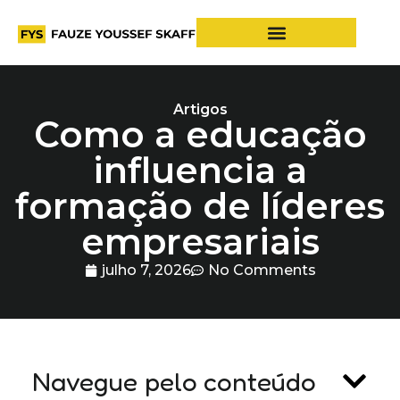
Artigos
Como a educação
influencia a
formação de líderes
empresariais
julho 7, 2026
No Comments
Navegue pelo conteúdo