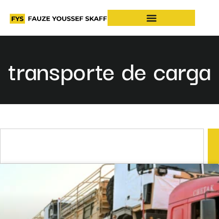
transporte de carga