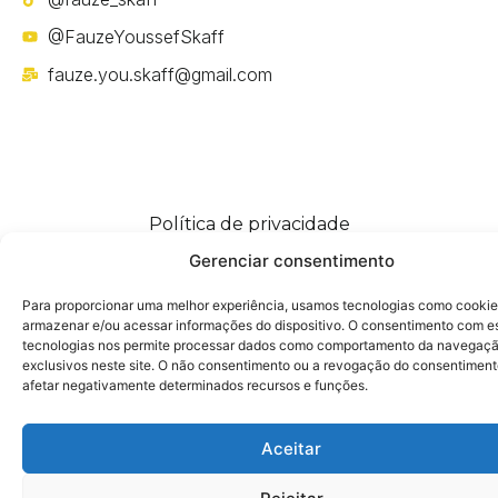
@FauzeYoussefSkaff
fauze.you.skaff@gmail.com
Política de privacidade
Gerenciar consentimento
Para proporcionar uma melhor experiência, usamos tecnologias como cookie
armazenar e/ou acessar informações do dispositivo. O consentimento com e
tecnologias nos permite processar dados como comportamento da navegaçã
exclusivos neste site. O não consentimento ou a revogação do consentimen
afetar negativamente determinados recursos e funções.
Aceitar