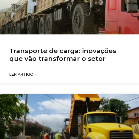
Transporte de carga: inovações
que vão transformar o setor
LER ARTIGO »