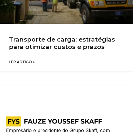
Transporte de carga: estratégias
para otimizar custos e prazos
LER ARTIGO »
Empresário e presidente do Grupo Skaff, com