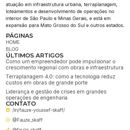
atuação em infraestrutura urbana, terraplanagem,
loteamentos e desenvolvimento de operações no
interior de São Paulo e Minas Gerais, e está em
expansão para Mato Grosso do Sul e outros estados.
PÁGINAS
HOME
BLOG
ÚLTIMOS ARTIGOS
Como um empreendedor pode impulsionar o
crescimento regional com obras e infraestrutura
Terraplanagem 4.0: como a tecnologia reduz
custos em obras de grande porte
Liderança e gestão de crises em grandes
operações de engenharia
CONTATO
/in/fauze-youssef-skaff/
@Fauze_skaff
@fauze_skaff