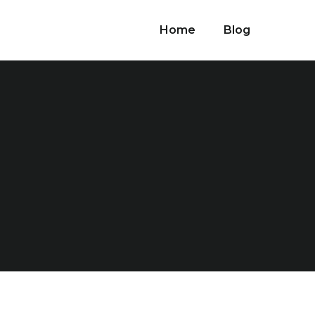
Home
Blog