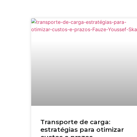
Transporte de carga:
estratégias para otimizar