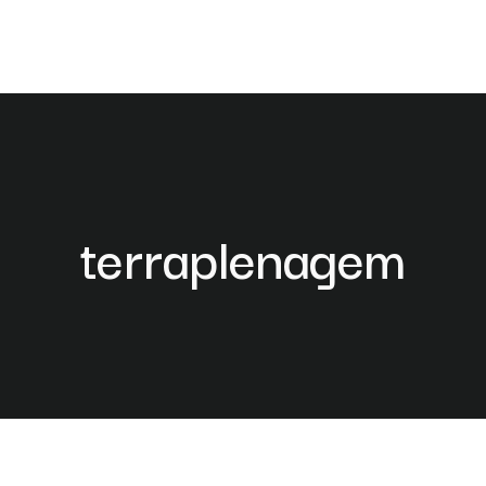
terraplenagem