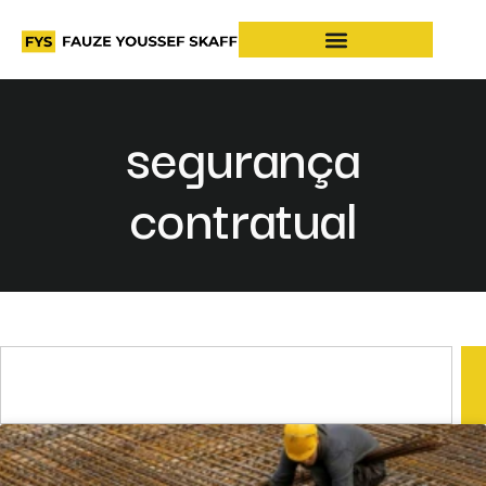
segurança
contratual