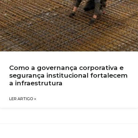
Como a governança corporativa e
segurança institucional fortalecem
a infraestrutura
LER ARTIGO »