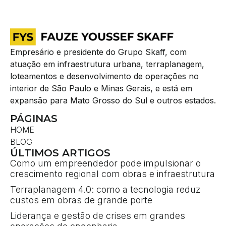
Empresário e presidente do Grupo Skaff, com
atuação em infraestrutura urbana, terraplanagem,
loteamentos e desenvolvimento de operações no
interior de São Paulo e Minas Gerais, e está em
expansão para Mato Grosso do Sul e outros estados.
PÁGINAS
HOME
BLOG
ÚLTIMOS ARTIGOS
Como um empreendedor pode impulsionar o
crescimento regional com obras e infraestrutura
Terraplanagem 4.0: como a tecnologia reduz
custos em obras de grande porte
Liderança e gestão de crises em grandes