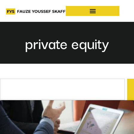
private equity