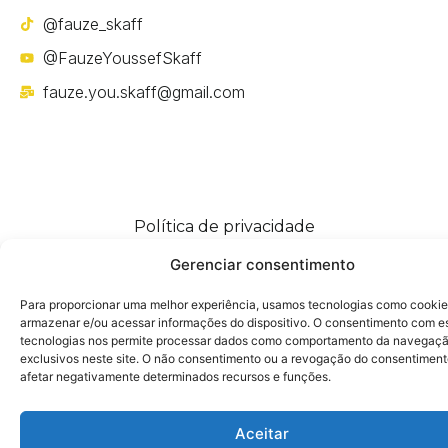
@fauze_skaff
@FauzeYoussefSkaff
fauze.you.skaff@gmail.com
Política de privacidade
Gerenciar consentimento
Para proporcionar uma melhor experiência, usamos tecnologias como cookie
armazenar e/ou acessar informações do dispositivo. O consentimento com e
tecnologias nos permite processar dados como comportamento da navegaçã
exclusivos neste site. O não consentimento ou a revogação do consentimen
afetar negativamente determinados recursos e funções.
Aceitar