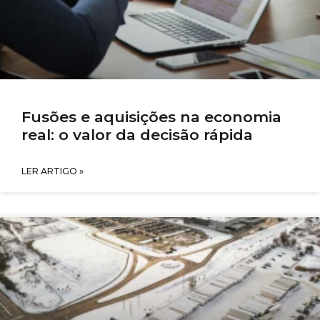
Fusões e aquisições na economia
real: o valor da decisão rápida
LER ARTIGO »