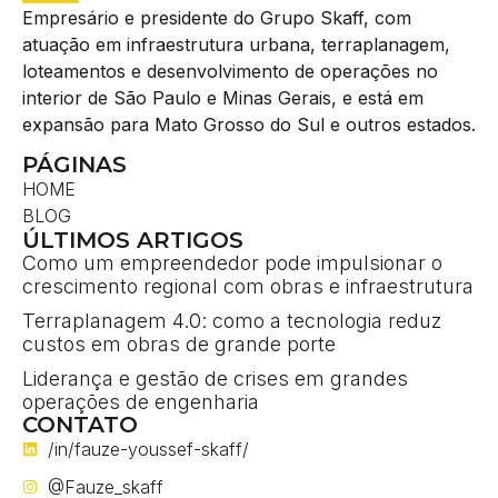
Empresário e presidente do Grupo Skaff, com
atuação em infraestrutura urbana, terraplanagem,
loteamentos e desenvolvimento de operações no
interior de São Paulo e Minas Gerais, e está em
expansão para Mato Grosso do Sul e outros estados.
PÁGINAS
HOME
BLOG
ÚLTIMOS ARTIGOS
Como um empreendedor pode impulsionar o
crescimento regional com obras e infraestrutura
Terraplanagem 4.0: como a tecnologia reduz
custos em obras de grande porte
Liderança e gestão de crises em grandes
operações de engenharia
CONTATO
/in/fauze-youssef-skaff/
@Fauze_skaff