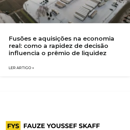
Fusões e aquisições na economia
real: como a rapidez de decisão
influencia o prêmio de liquidez
LER ARTIGO »