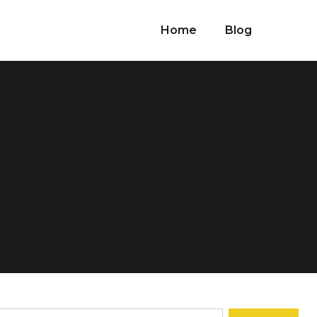
Home
Blog