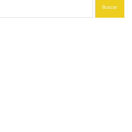
Buscar