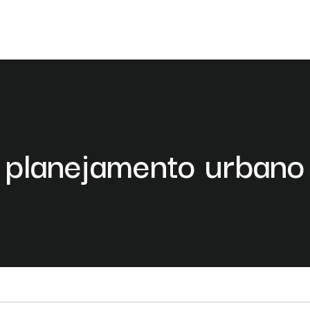
planejamento urbano