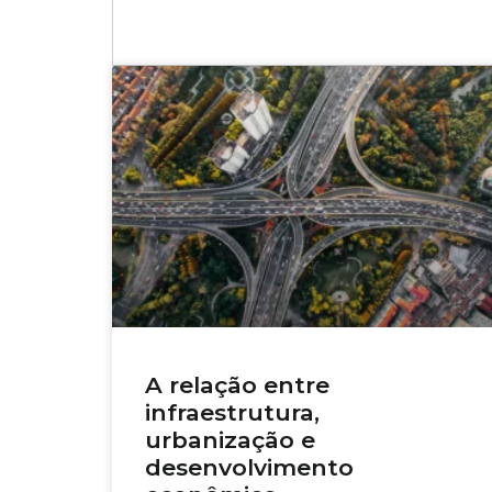
A relação entre
infraestrutura,
urbanização e
desenvolvimento