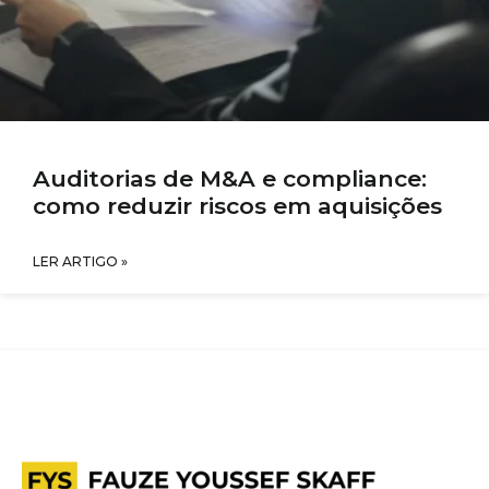
Auditorias de M&A e compliance:
como reduzir riscos em aquisições
LER ARTIGO »