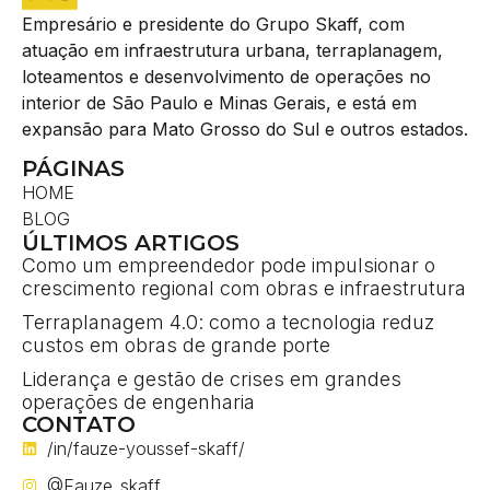
Empresário e presidente do Grupo Skaff, com
atuação em infraestrutura urbana, terraplanagem,
loteamentos e desenvolvimento de operações no
interior de São Paulo e Minas Gerais, e está em
expansão para Mato Grosso do Sul e outros estados.
PÁGINAS
HOME
BLOG
ÚLTIMOS ARTIGOS
Como um empreendedor pode impulsionar o
crescimento regional com obras e infraestrutura
Terraplanagem 4.0: como a tecnologia reduz
custos em obras de grande porte
Liderança e gestão de crises em grandes
operações de engenharia
CONTATO
/in/fauze-youssef-skaff/
@Fauze_skaff