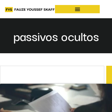
passivos ocultos