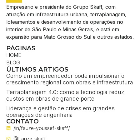
Empresário e presidente do Grupo Skaff, com
atuação em infraestrutura urbana, terraplanagem,
loteamentos e desenvolvimento de operações no
interior de São Paulo e Minas Gerais, e está em
expansão para Mato Grosso do Sul e outros estados.
PÁGINAS
HOME
BLOG
ÚLTIMOS ARTIGOS
Como um empreendedor pode impulsionar o
crescimento regional com obras e infraestrutura
Terraplanagem 4.0: como a tecnologia reduz
custos em obras de grande porte
Liderança e gestão de crises em grandes
operações de engenharia
CONTATO
/in/fauze-youssef-skaff/
@Fauze_skaff