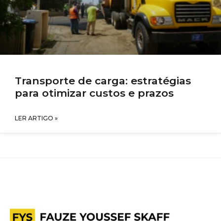
Transporte de carga: estratégias
para otimizar custos e prazos
LER ARTIGO »