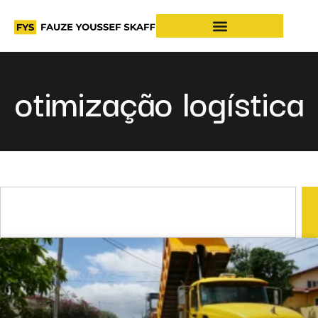
otimização logística