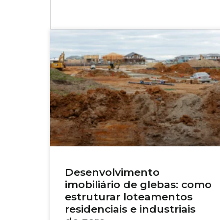
Desenvolvimento
imobiliário de glebas: como
estruturar loteamentos
residenciais e industriais