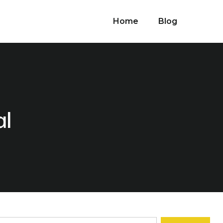
Home
Blog
al