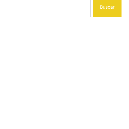
Buscar