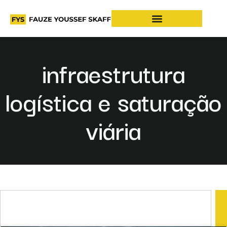
infraestrutura
logística e saturação
viária