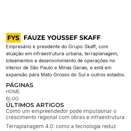
Empresário e presidente do Grupo Skaff, com
atuação em infraestrutura urbana, terraplanagem,
loteamentos e desenvolvimento de operações no
interior de São Paulo e Minas Gerais, e está em
expansão para Mato Grosso do Sul e outros estados.
PÁGINAS
HOME
BLOG
ÚLTIMOS ARTIGOS
Como um empreendedor pode impulsionar o
crescimento regional com obras e infraestrutura
Terraplanagem 4.0: como a tecnologia reduz