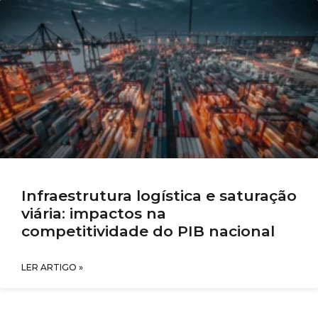
Infraestrutura logística e saturação
viária: impactos na
competitividade do PIB nacional
LER ARTIGO »