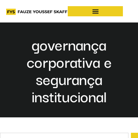
governança
corporativa e
segurança
institucional