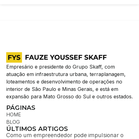
Empresário e presidente do Grupo Skaff, com
atuação em infraestrutura urbana, terraplanagem,
loteamentos e desenvolvimento de operações no
interior de São Paulo e Minas Gerais, e está em
expansão para Mato Grosso do Sul e outros estados.
PÁGINAS
HOME
BLOG
ÚLTIMOS ARTIGOS
Como um empreendedor pode impulsionar o