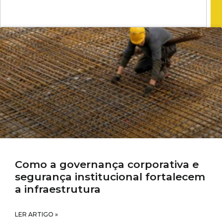
Como a governança corporativa e
segurança institucional fortalecem
a infraestrutura
LER ARTIGO »