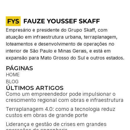
Empresário e presidente do Grupo Skaff, com
atuação em infraestrutura urbana, terraplanagem,
loteamentos e desenvolvimento de operações no
interior de São Paulo e Minas Gerais, e está em
expansão para Mato Grosso do Sul e outros estados.
PÁGINAS
HOME
BLOG
ÚLTIMOS ARTIGOS
Como um empreendedor pode impulsionar o
crescimento regional com obras e infraestrutura
Terraplanagem 4.0: como a tecnologia reduz
custos em obras de grande porte
Liderança e gestão de crises em grandes