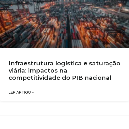
Infraestrutura logística e saturação
viária: impactos na
competitividade do PIB nacional
LER ARTIGO »