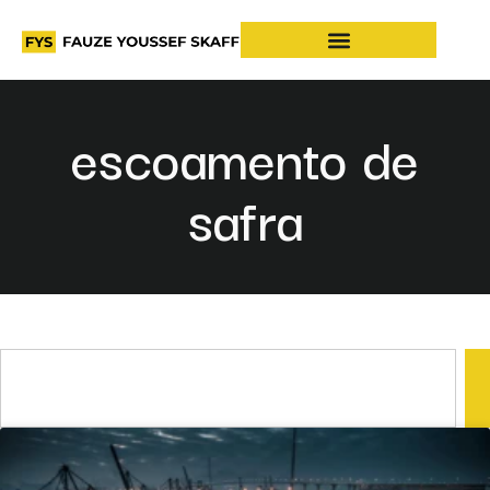
escoamento de
safra