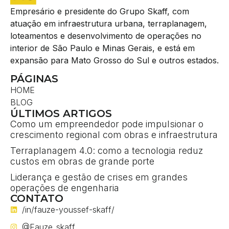
Empresário e presidente do Grupo Skaff, com
atuação em infraestrutura urbana, terraplanagem,
loteamentos e desenvolvimento de operações no
interior de São Paulo e Minas Gerais, e está em
expansão para Mato Grosso do Sul e outros estados.
PÁGINAS
HOME
BLOG
ÚLTIMOS ARTIGOS
Como um empreendedor pode impulsionar o
crescimento regional com obras e infraestrutura
Terraplanagem 4.0: como a tecnologia reduz
custos em obras de grande porte
Liderança e gestão de crises em grandes
operações de engenharia
CONTATO
/in/fauze-youssef-skaff/
@Fauze_skaff