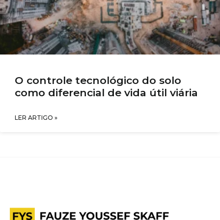
O controle tecnológico do solo
como diferencial de vida útil viária
LER ARTIGO »