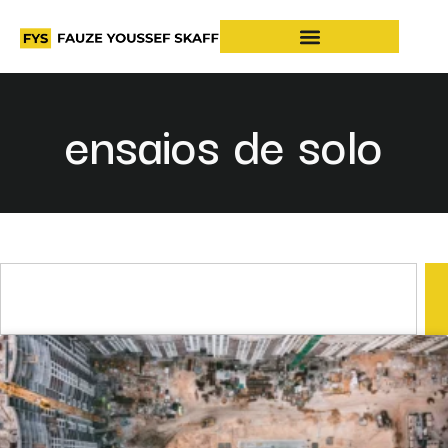
ensaios de solo