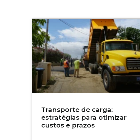
Transporte de carga:
estratégias para otimizar
custos e prazos