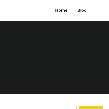
Home
Blog
l