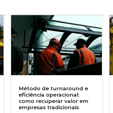
Método de turnaround e
eficiência operacional:
como recuperar valor em
empresas tradicionais