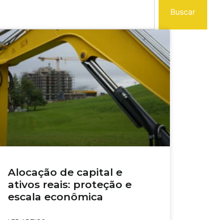
Buscar
Alocação de capital e
ativos reais: proteção e
escala econômica