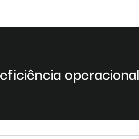
eficiência operaciona