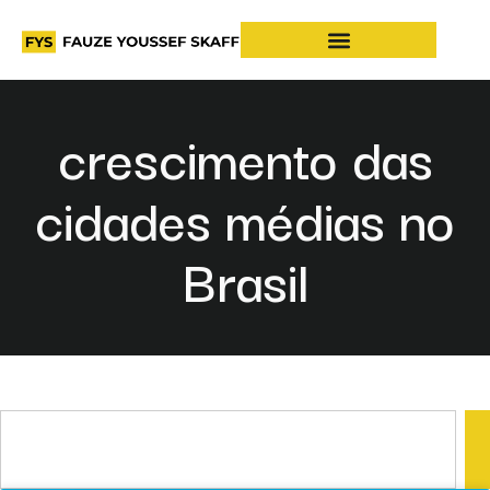
crescimento das
cidades médias no
Brasil