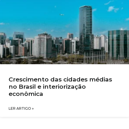
Crescimento das cidades médias
no Brasil e interiorização
econômica
LER ARTIGO »