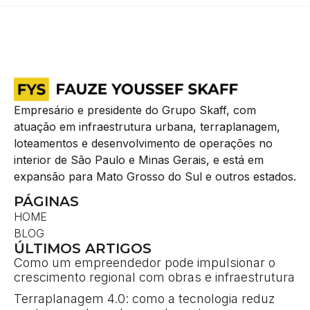
Empresário e presidente do Grupo Skaff, com
atuação em infraestrutura urbana, terraplanagem,
loteamentos e desenvolvimento de operações no
interior de São Paulo e Minas Gerais, e está em
expansão para Mato Grosso do Sul e outros estados.
PÁGINAS
HOME
BLOG
ÚLTIMOS ARTIGOS
Como um empreendedor pode impulsionar o
crescimento regional com obras e infraestrutura
Terraplanagem 4.0: como a tecnologia reduz