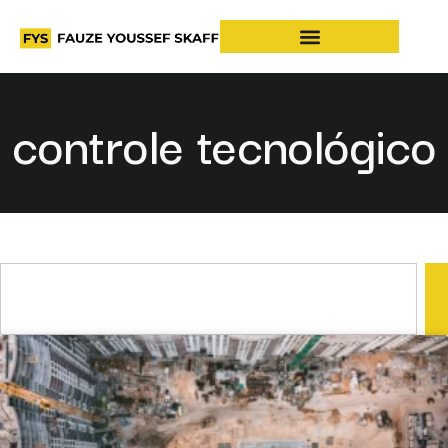
controle tecnológico