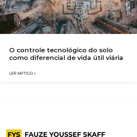
O controle tecnológico do solo
como diferencial de vida útil viária
LER ARTIGO »