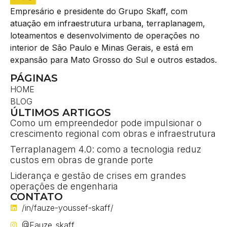
Empresário e presidente do Grupo Skaff, com
atuação em infraestrutura urbana, terraplanagem,
loteamentos e desenvolvimento de operações no
interior de São Paulo e Minas Gerais, e está em
expansão para Mato Grosso do Sul e outros estados.
PÁGINAS
HOME
BLOG
ÚLTIMOS ARTIGOS
Como um empreendedor pode impulsionar o
crescimento regional com obras e infraestrutura
Terraplanagem 4.0: como a tecnologia reduz
custos em obras de grande porte
Liderança e gestão de crises em grandes
operações de engenharia
CONTATO
/in/fauze-youssef-skaff/
@Fauze_skaff