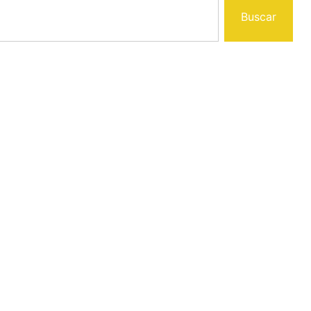
Buscar