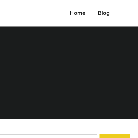
Home
Blog