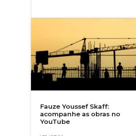
Fauze Youssef Skaff:
acompanhe as obras no
YouTube