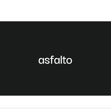
asfalto