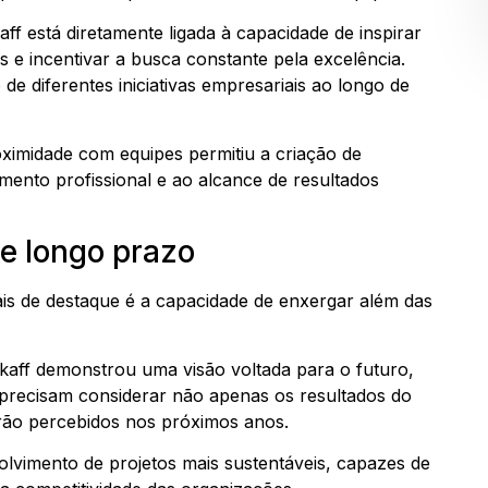
ff está diretamente ligada à capacidade de inspirar
 e incentivar a busca constante pela excelência.
 de diferentes iniciativas empresariais ao longo de
oximidade com equipes permitiu a criação de
mento profissional e ao alcance de resultados
de longo prazo
ais de destaque é a capacidade de enxergar além das
kaff demonstrou uma visão voltada para o futuro,
precisam considerar não apenas os resultados do
rão percebidos nos próximos anos.
volvimento de projetos mais sustentáveis, capazes de