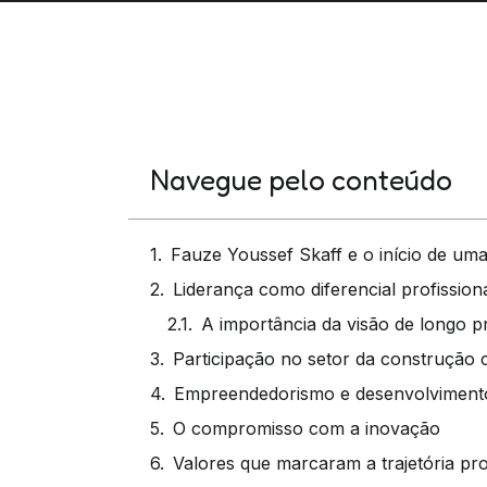
Navegue pelo conteúdo
Fauze Youssef Skaff e o início de u
Liderança como diferencial profission
A importância da visão de longo p
Participação no setor da construção ci
Empreendedorismo e desenvolviment
O compromisso com a inovação
Valores que marcaram a trajetória pro