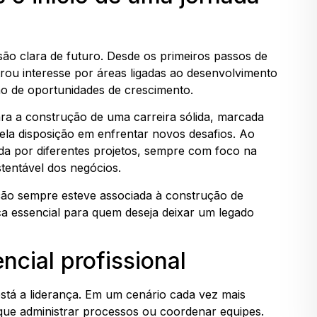
ão clara de futuro. Desde os primeiros passos de
rou interesse por áreas ligadas ao desenvolvimento
ão de oportunidades de crescimento.
ra a construção de uma carreira sólida, marcada
la disposição em enfrentar novos desafios. Ao
ada por diferentes projetos, sempre com foco na
tentável dos negócios.
ção sempre esteve associada à construção de
ca essencial para quem deseja deixar um legado
ncial profissional
 está a liderança. Em um cenário cada vez mais
o que administrar processos ou coordenar equipes.