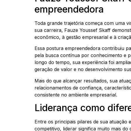
empreendedora
Toda grande trajetória começa com uma vis
sua carreira, Fauze Youssef Skaff demonst
econômico, à gestão empresarial e à criaç
Essa postura empreendedora contribuiu pa
pela busca contínua por conhecimento e pe
longo do tempo, sua experiência foi ampli
geração de valor e no desenvolvimento sus
Mais do que alcançar resultados, sua atua
relacionamentos de confiança, característi
consistente no ambiente empresarial.
Liderança como difere
Entre os principais pilares de sua atuação
competitivo, liderar significa muito mais d