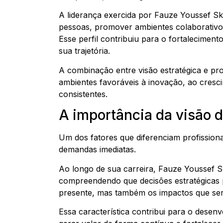
A liderança exercida por Fauze Youssef Ska
pessoas, promover ambientes colaborativos
Esse perfil contribuiu para o fortalecimento
sua trajetória.
A combinação entre visão estratégica e pr
ambientes favoráveis à inovação, ao cresci
consistentes.
A importância da visão 
Um dos fatores que diferenciam profission
demandas imediatas.
Ao longo de sua carreira, Fauze Youssef S
compreendendo que decisões estratégicas 
presente, mas também os impactos que se
Essa característica contribui para o desen