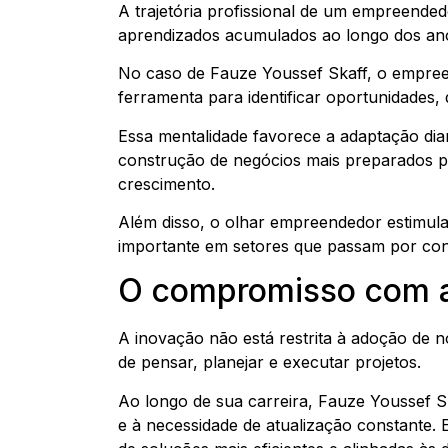
A trajetória profissional de um empreended
aprendizados acumulados ao longo dos an
No caso de Fauze Youssef Skaff, o empr
ferramenta para identificar oportunidades,
Essa mentalidade favorece a adaptação di
construção de negócios mais preparados pa
crescimento.
Além disso, o olhar empreendedor estimul
importante em setores que passam por con
O compromisso com a
A inovação não está restrita à adoção de 
de pensar, planejar e executar projetos.
Ao longo de sua carreira, Fauze Youssef
e à necessidade de atualização constante.