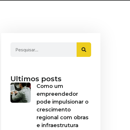
Ultimos posts
Como um
empreendedor
pode impulsionar o
crescimento
regional com obras
e infraestrutura